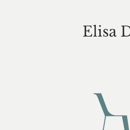
Elisa 