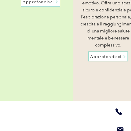
Approfondisci
emotivo. Offre uno spaz
sicuro e confidenziale p
l'esplorazione personale,
crescita e il raggiungime
di una migliore salute
mentale e benessere
complessivo.
Approfondisci