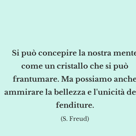
Si può concepire la nostra ment
come un cristallo che si può
frantumare. Ma possiamo anch
ammirare la bellezza e l'unicità de
fenditure.
(S. Freud)