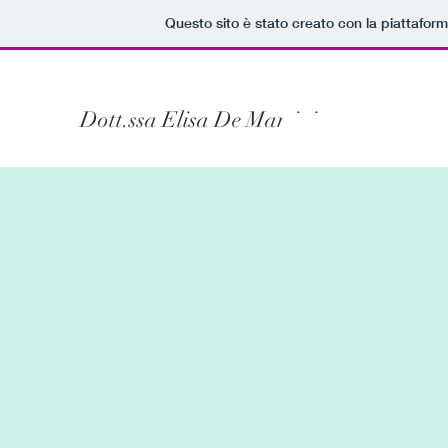
Questo sito è stato creato con la piattafor
Dott.ssa Elisa De Martini